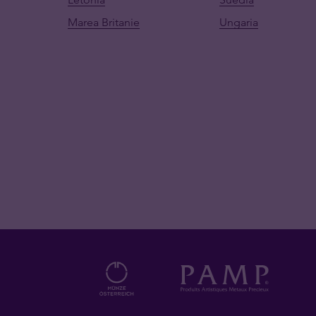
Marea Britanie
Ungaria