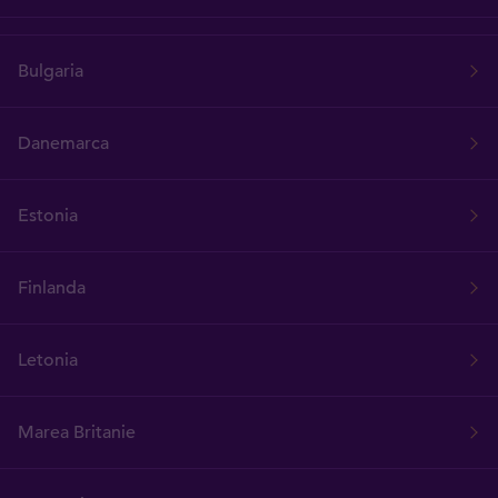
Bulgaria
Danemarca
Estonia
Finlanda
Letonia
Marea Britanie