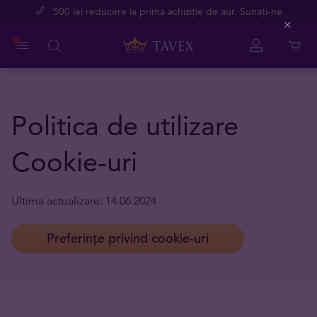
500 lei reducere la prima achiziție de aur. Sunați-ne.
Close
Politica de utilizare
Cookie-uri
Ultima actualizare: 14.06.2024
Preferințe privind cookie-uri