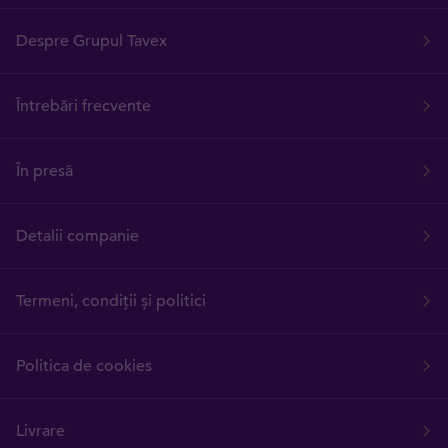
Despre Grupul Tavex
Întrebări frecvente
În presă
Detalii companie
Termeni, condiții și politici
Politica de cookies
Livrare