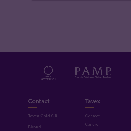
Contact
Tavex
Tavex Gold S.R.L.
Contact
Cariere
Birouri