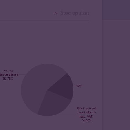
Stoc epuizat