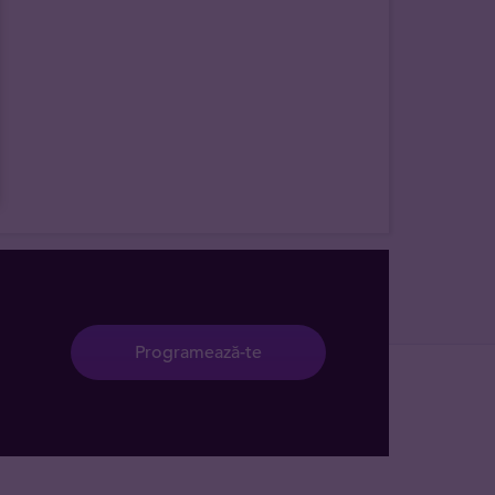
Programează-te