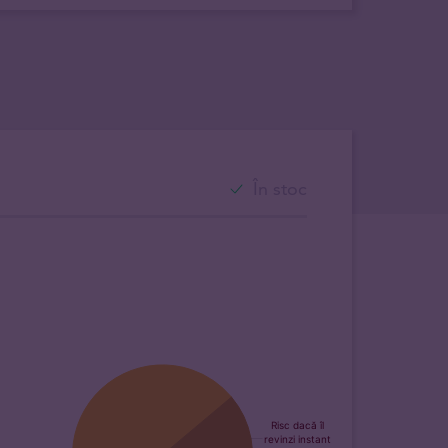
În stoc