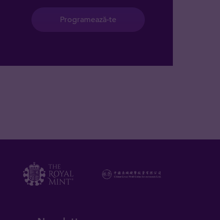
Programează-te