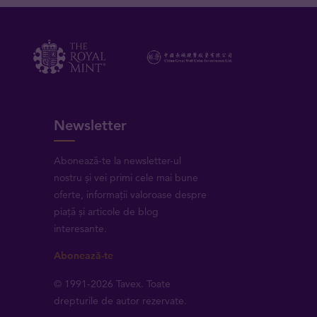
Newsletter
Abonează-te la newsletter-ul
nostru și vei primi cele mai bune
oferte, informații valoroase despre
piață și articole de blog
interesante.
Abonează-te
© 1991-2026 Tavex. Toate
drepturile de autor rezervate.