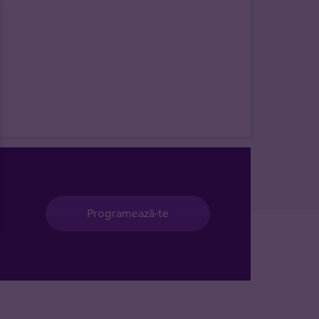
Programează-te