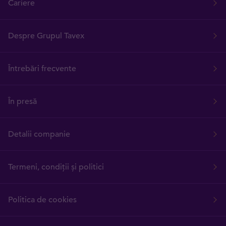
Cariere
Despre Grupul Tavex
Întrebări frecvente
În presă
Detalii companie
Termeni, condiții și politici
Politica de cookies