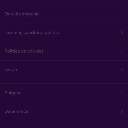
Detalii companie
Termeni, condiții și politici
Politica de cookies
Livrare
Bulgaria
Danemarca