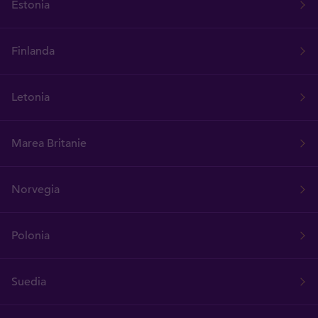
Estonia
Finlanda
Letonia
Marea Britanie
Norvegia
Polonia
Suedia