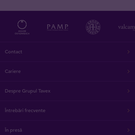
Contact
Cariere
Despre Grupul Tavex
Întrebări frecvente
În presă