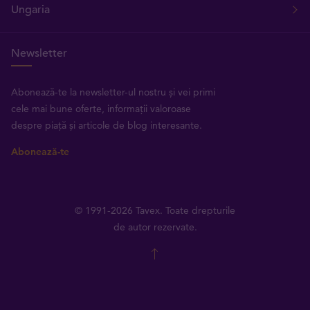
Ungaria
Newsletter
Abonează-te la newsletter-ul nostru și vei primi
cele mai bune oferte, informații valoroase
despre piață și articole de blog interesante.
Abonează-te
© 1991-2026 Tavex. Toate drepturile
de autor rezervate.