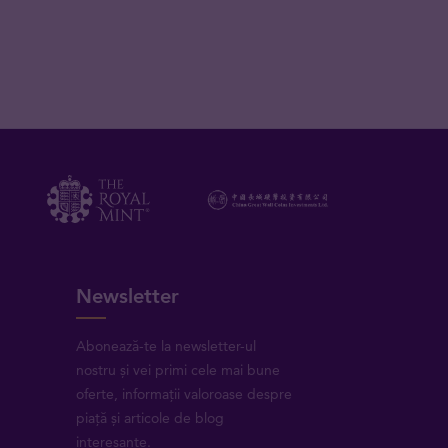
Newsletter
Abonează-te la newsletter-ul
nostru și vei primi cele mai bune
oferte, informații valoroase despre
piață și articole de blog
interesante.