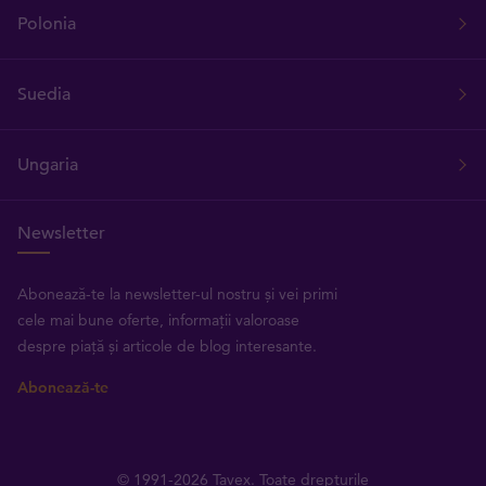
Polonia
Suedia
Ungaria
Newsletter
Abonează-te la newsletter-ul nostru și vei primi
cele mai bune oferte, informații valoroase
despre piață și articole de blog interesante.
Abonează-te
© 1991-2026 Tavex. Toate drepturile