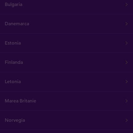
Bulgaria
Danemarca
Estonia
Finlanda
Letonia
Marea Britanie
Norvegia