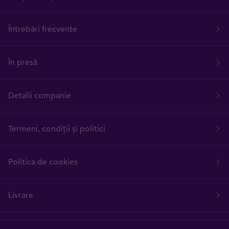
Întrebări frecvente
În presă
Detalii companie
Termeni, condiții și politici
Politica de cookies
Livrare