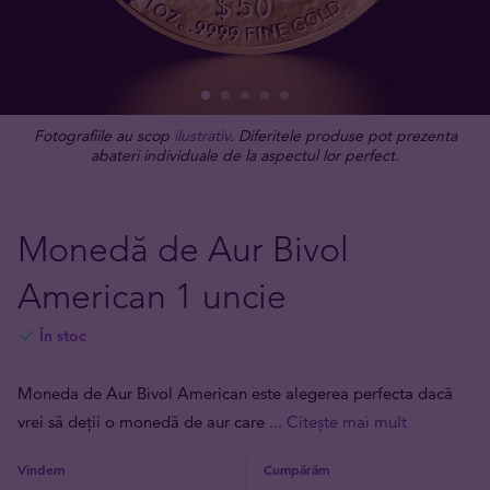
Fotografiile au scop
ilustrativ
. Diferitele produse pot prezenta
abateri individuale de la aspectul lor perfect.
Monedă de Aur Bivol
American 1 uncie
În stoc
Moneda de Aur Bivol American este alegerea perfecta dacă
vrei să deții o monedă de aur care
... Citește mai mult
Vindem
Cumpărăm