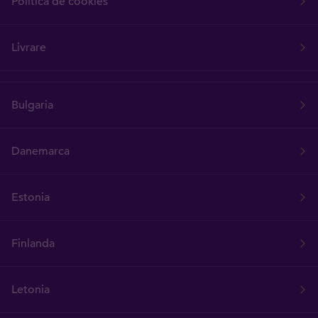
Politica de cookies
Livrare
Bulgaria
Danemarca
Estonia
Finlanda
Letonia