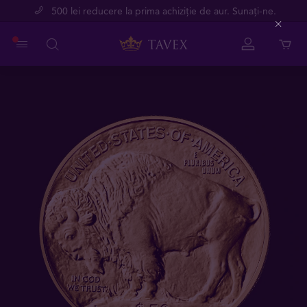
500 lei reducere la prima achiziție de aur. Sunați-ne.
Close