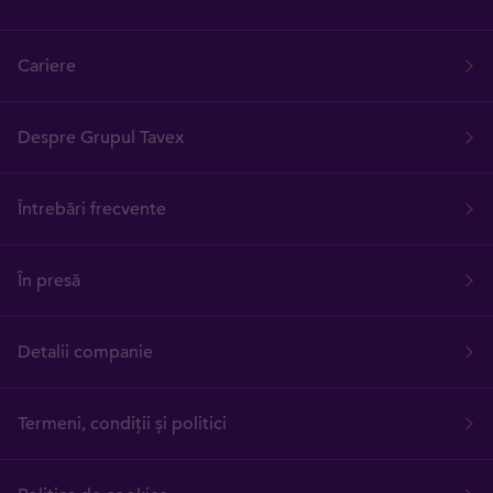
Cariere
Despre Grupul Tavex
Întrebări frecvente
În presă
Detalii companie
Termeni, condiții și politici