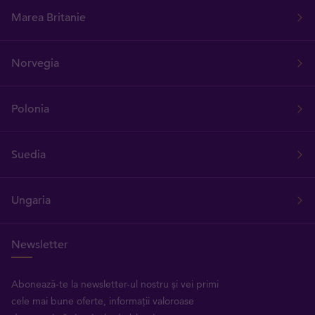
Marea Britanie
Norvegia
Polonia
Suedia
Ungaria
Newsletter
Abonează-te la newsletter-ul nostru și vei primi
cele mai bune oferte, informații valoroase