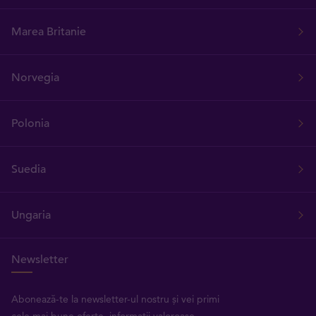
Marea Britanie
Norvegia
Polonia
Suedia
Ungaria
Newsletter
Abonează-te la newsletter-ul nostru și vei primi