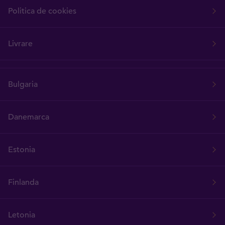
Politica de cookies
Livrare
Bulgaria
Danemarca
Estonia
Finlanda
Letonia