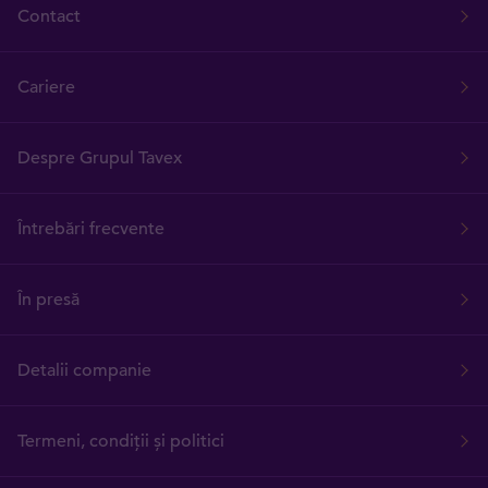
Contact
Cariere
Despre Grupul Tavex
Întrebări frecvente
În presă
Detalii companie
Termeni, condiții și politici