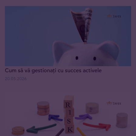
Cum să vă gestionați cu succes activele
20.05.2026