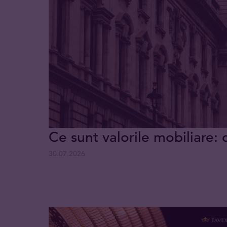
Ce sunt valorile mobiliare: 
30.07.2026