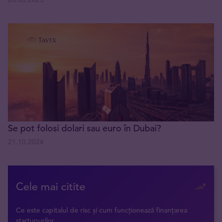
Se pot folosi dolari sau euro în Dubai?
21.10.2024
Cele mai citite
Ce este capitalul de risc și cum funcționează finanțarea
startupurilor