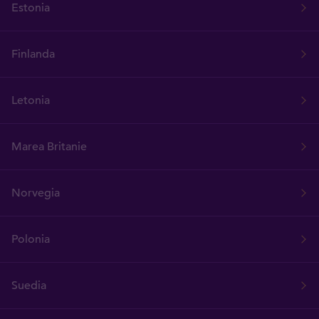
Estonia
Finlanda
Letonia
Marea Britanie
Norvegia
Polonia
Suedia