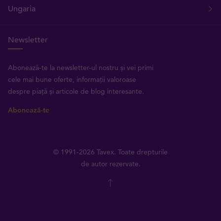
Ungaria
Newsletter
Abonează-te la newsletter-ul nostru și vei primi
cele mai bune oferte, informații valoroase
despre piață și articole de blog interesante.
Abonează-te
© 1991-2026 Tavex. Toate drepturile
de autor rezervate.