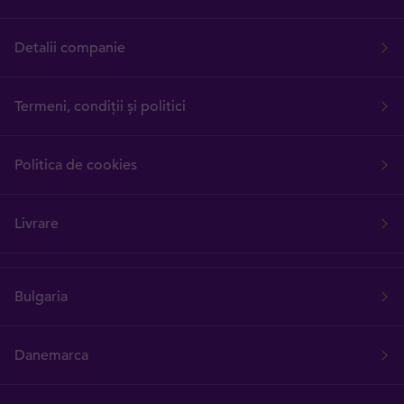
Detalii companie
Termeni, condiții și politici
Politica de cookies
Livrare
Bulgaria
Danemarca