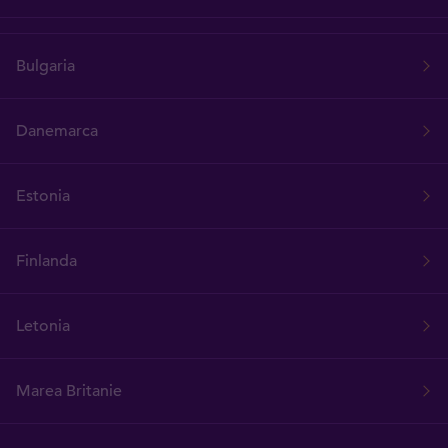
Bulgaria
Danemarca
Estonia
Finlanda
Letonia
Marea Britanie