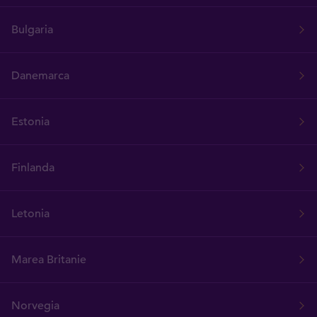
Bulgaria
Danemarca
Estonia
Finlanda
Letonia
Marea Britanie
Norvegia