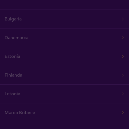
Bulgaria
Danemarca
Estonia
Finlanda
Letonia
Marea Britanie