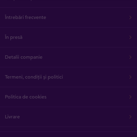
Întrebări frecvente
În presă
Detalii companie
Termeni, condiții și politici
Politica de cookies
Livrare