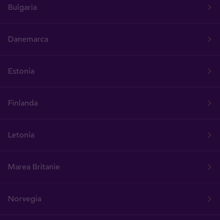
Bulgaria
Danemarca
Estonia
Finlanda
Letonia
Marea Britanie
Norvegia