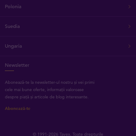
Polonia
Suedia
Ungaria
Newsletter
Abonează-te la newsletter-ul nostru și vei primi
cele mai bune oferte, informații valoroase
despre piață și articole de blog interesante.
Abonează-te
© 1991-2026 Tavex. Toate drepturile