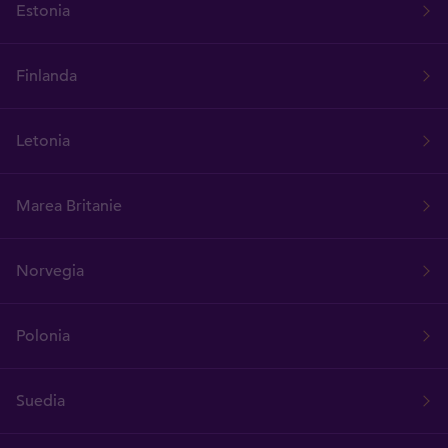
Estonia
Finlanda
Letonia
Marea Britanie
Norvegia
Polonia
Suedia