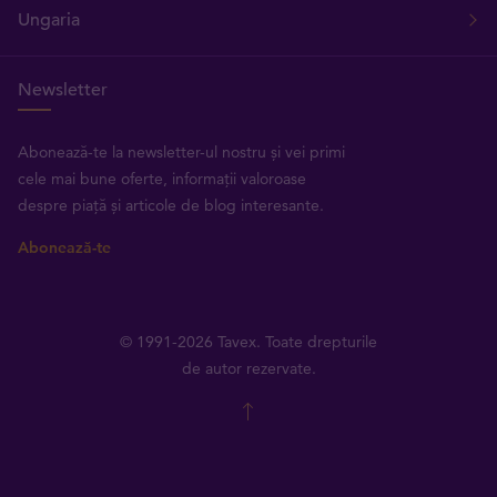
Ungaria
Newsletter
Abonează-te la newsletter-ul nostru și vei primi
cele mai bune oferte, informații valoroase
despre piață și articole de blog interesante.
Abonează-te
© 1991-2026 Tavex. Toate drepturile
de autor rezervate.