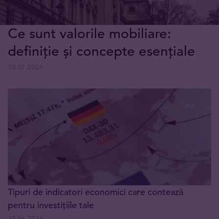
Ce sunt valorile mobiliare:
definiție și concepte esențiale
30.07.2026
Tipuri de indicatori economici care contează
pentru investițiile tale
30.06.2026