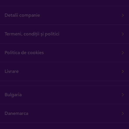
Detalii companie
Termeni, condiții și politici
Politica de cookies
Livrare
Bulgaria
Danemarca