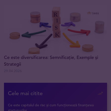
Ce este diversificarea: Semnificație, Exemple și
Strategii
29.04.2026
Cele mai citite
Ce este capitalul de risc și cum funcționează finanțarea
startupurilor