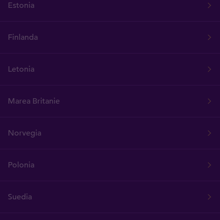
Estonia
Finlanda
Letonia
Marea Britanie
Norvegia
Polonia
Suedia