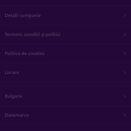
Detalii companie
Termeni, condiții și politici
Politica de cookies
Livrare
Bulgaria
Danemarca