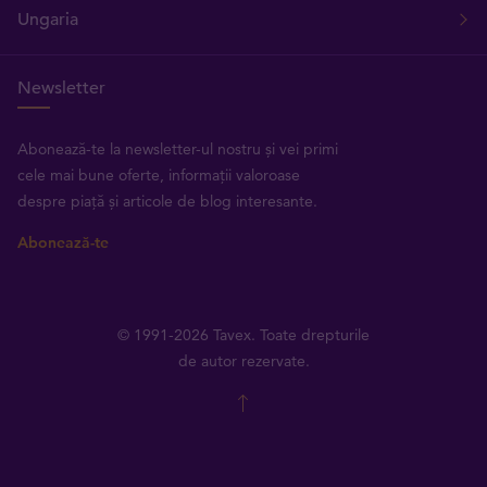
Ungaria
Newsletter
Abonează-te la newsletter-ul nostru și vei primi
cele mai bune oferte, informații valoroase
despre piață și articole de blog interesante.
Abonează-te
© 1991-2026 Tavex. Toate drepturile
de autor rezervate.