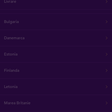
Livrare
Bulgaria
Danemarca
Estonia
Finlanda
Letonia
Marea Britanie