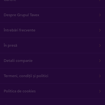
Despre Grupul Tavex
Întrebări frecvente
În presă
Detalii companie
Termeni, condiții și politici
Politica de cookies