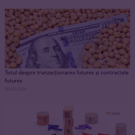
Totul despre tranzacționarea futures și contractele
futures
30.04.2026