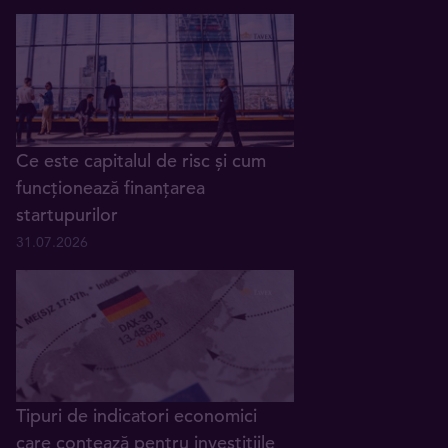
Ce este capitalul de risc și cum
funcționează finanțarea
startupurilor
31.07.2026
Tipuri de indicatori economici
care contează pentru investițiile