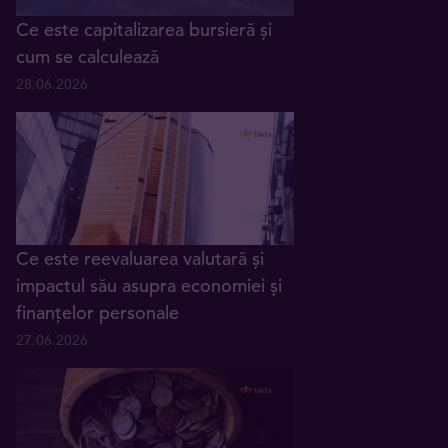
Ce este capitalizarea bursieră și
cum se calculează
28.06.2026
Ce este reevaluarea valutară și
impactul său asupra economiei și
finanțelor personale
27.06.2026