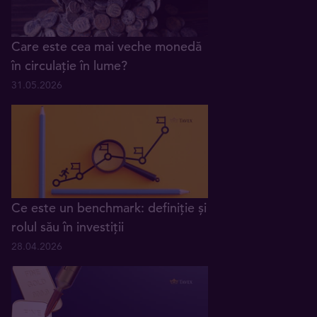
Care este cea mai veche monedă
în circulație în lume?
31.05.2026
Ce este un benchmark: definiție și
rolul său în investiții
28.04.2026