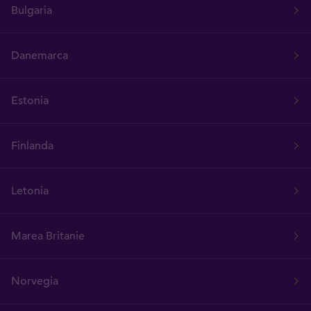
Bulgaria
Danemarca
Estonia
Finlanda
Letonia
Marea Britanie
Norvegia