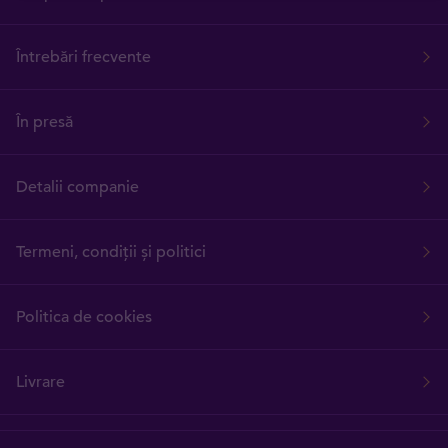
Întrebări frecvente
În presă
Detalii companie
Termeni, condiții și politici
Politica de cookies
Livrare