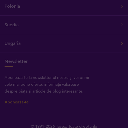
Polonia
Suedia
Ungaria
Newsletter
Abonează-te la newsletter-ul nostru și vei primi
cele mai bune oferte, informații valoroase
despre piață și articole de blog interesante.
Abonează-te
© 1991-2026 Tavex. Toate drepturile