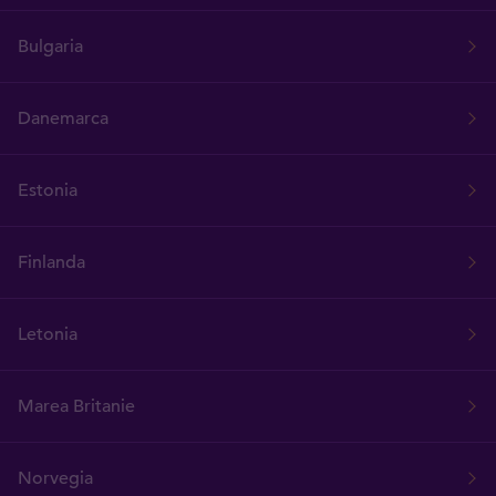
Bulgaria
Danemarca
Estonia
Finlanda
Letonia
Marea Britanie
Norvegia