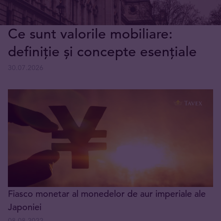
Ce sunt valorile mobiliare:
definiție și concepte esențiale
30.07.2026
Fiasco monetar al monedelor de aur imperiale ale
Japoniei
08.08.2022