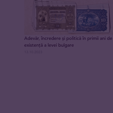
Adevăr, încredere și politică în primii ani de
existență a levei bulgare
13.10.2023