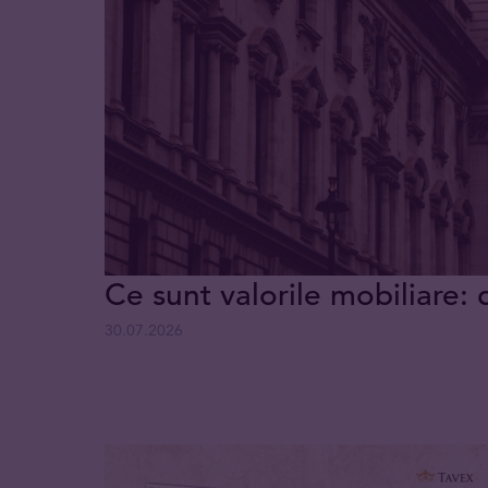
Ce sunt valorile mobiliare: 
30.07.2026