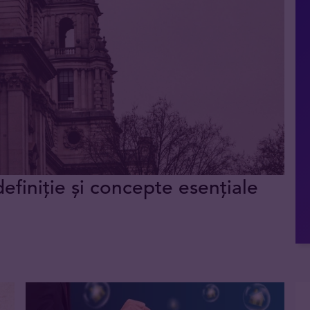
definiție și concepte esențiale