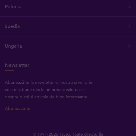
Polonia
Suedia
Ungaria
Newsletter
Abonează-te la newsletter-ul nostru și vei primi
cele mai bune oferte, informații valoroase
despre piață și articole de blog interesante.
Abonează-te
© 1991-2026 Tavex. Toate drepturile