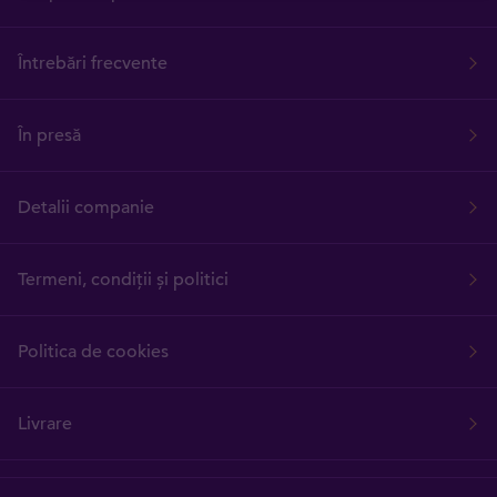
Întrebări frecvente
În presă
Detalii companie
Termeni, condiții și politici
Politica de cookies
Livrare