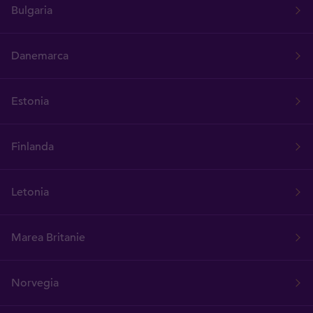
Bulgaria
Danemarca
Estonia
Finlanda
Letonia
Marea Britanie
Norvegia