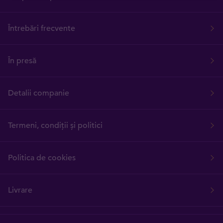
Întrebări frecvente
În presă
Detalii companie
Termeni, condiții și politici
Politica de cookies
Livrare