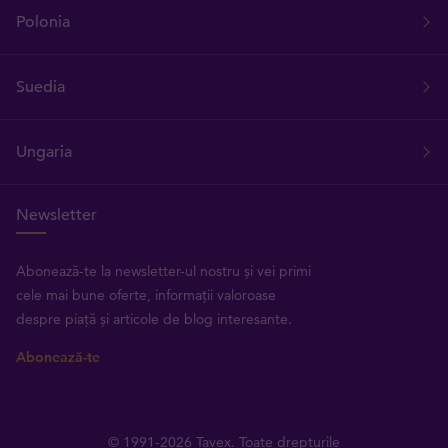
Polonia
Suedia
Ungaria
Newsletter
Abonează-te la newsletter-ul nostru și vei primi
cele mai bune oferte, informații valoroase
despre piață și articole de blog interesante.
Abonează-te
© 1991-2026 Tavex. Toate drepturile