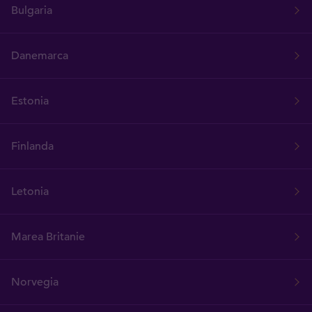
Bulgaria
Danemarca
Estonia
Finlanda
Letonia
Marea Britanie
Norvegia