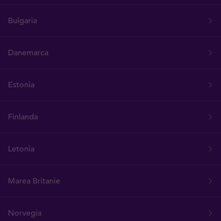
Bulgaria
Danemarca
Estonia
Finlanda
Letonia
Marea Britanie
Norvegia