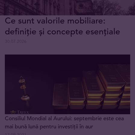
Ce sunt valorile mobiliare:
definiție și concepte esențiale
30.07.2026
Consiliul Mondial al Aurului: septembrie este cea
mai bună lună pentru investiții în aur
17.09.2021