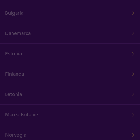
Bulgaria
Danemarca
Estonia
Finlanda
Letonia
Marea Britanie
Norvegia