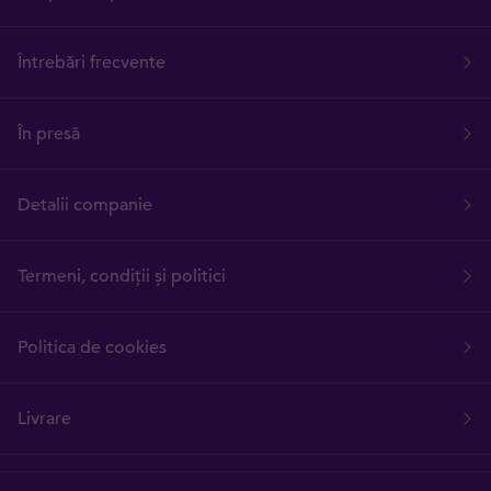
Întrebări frecvente
În presă
Detalii companie
Termeni, condiții și politici
Politica de cookies
Livrare