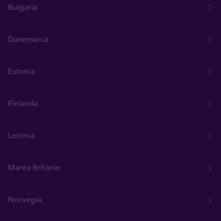
Bulgaria
Danemarca
Estonia
Finlanda
Letonia
Marea Britanie
Norvegia