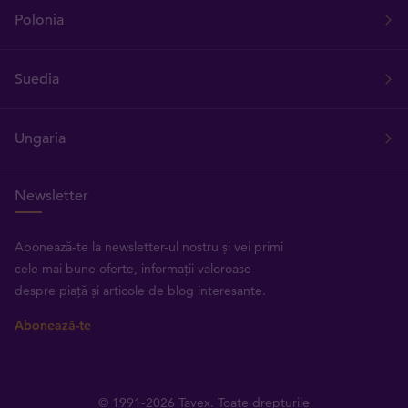
Polonia
Suedia
Ungaria
Newsletter
Abonează-te la newsletter-ul nostru și vei primi
cele mai bune oferte, informații valoroase
despre piață și articole de blog interesante.
Abonează-te
© 1991-2026 Tavex. Toate drepturile