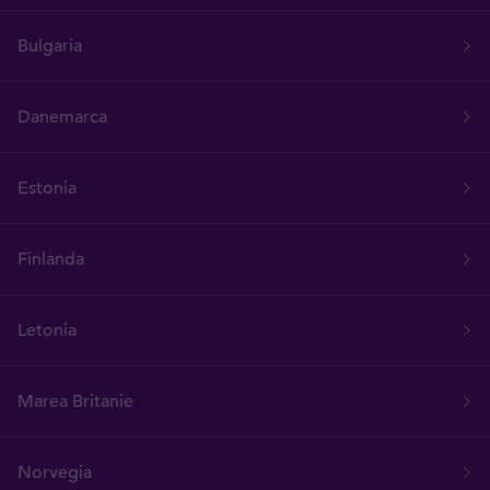
Bulgaria
Danemarca
Estonia
Finlanda
Letonia
Marea Britanie
Norvegia