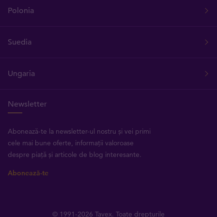
Polonia
Suedia
Ungaria
Newsletter
Abonează-te la newsletter-ul nostru și vei primi
cele mai bune oferte, informații valoroase
despre piață și articole de blog interesante.
Abonează-te
© 1991-2026 Tavex. Toate drepturile