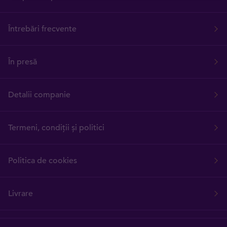
Întrebări frecvente
În presă
Detalii companie
Termeni, condiții și politici
Politica de cookies
Livrare