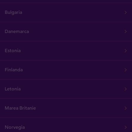
Bulgaria
Danemarca
Estonia
Finlanda
Letonia
Marea Britanie
Norvegia