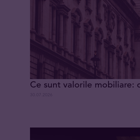
Ce sunt valorile mobiliare: 
30.07.2026