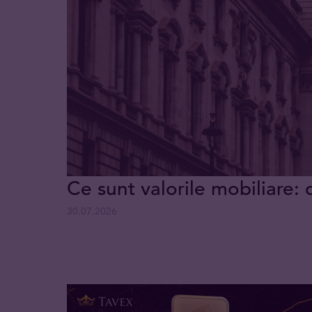
Ce sunt valorile mobiliare: 
30.07.2026