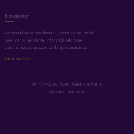
Newsletter
Abonează-te la newsletter-ul nostru și vei primi
cele mai bune oferte, informații valoroase
despre piață și articole de blog interesante.
Abonează-te
© 1991-2026 Tavex. Toate drepturile
de autor rezervate.