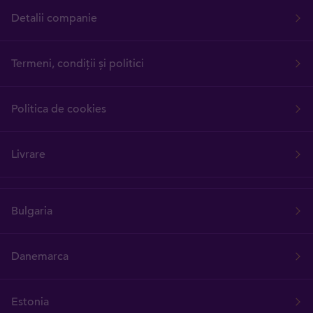
Detalii companie
Termeni, condiții și politici
Politica de cookies
Livrare
Bulgaria
Danemarca
Estonia