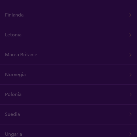
Finlanda
Letonia
Marea Britanie
Norvegia
Polonia
Suedia
Ungaria