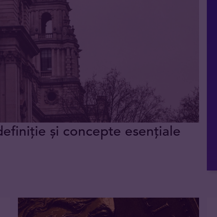
definiție și concepte esențiale