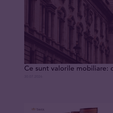
Ce sunt valorile mobiliare: 
30.07.2026