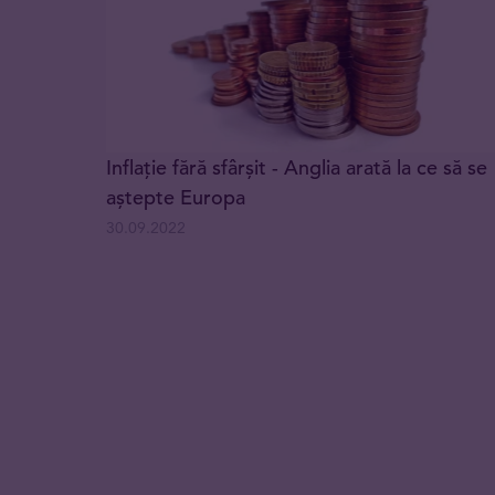
Inflație fără sfârșit - Anglia arată la ce să se
aștepte Europa
30.09.2022