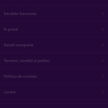
Întrebări frecvente
În presă
Detalii companie
Termeni, condiții și politici
Politica de cookies
Livrare