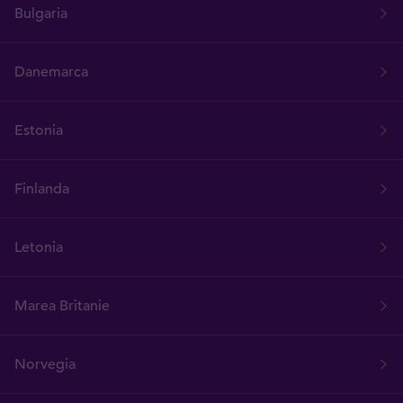
Bulgaria
Danemarca
Estonia
Finlanda
Letonia
Marea Britanie
Norvegia