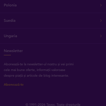
Polonia
Suedia
Ungaria
Newsletter
Abonează-te la newsletter-ul nostru și vei primi
cele mai bune oferte, informații valoroase
despre piață și articole de blog interesante.
Abonează-te
© 1991-2026 Tavex. Toate drepturile