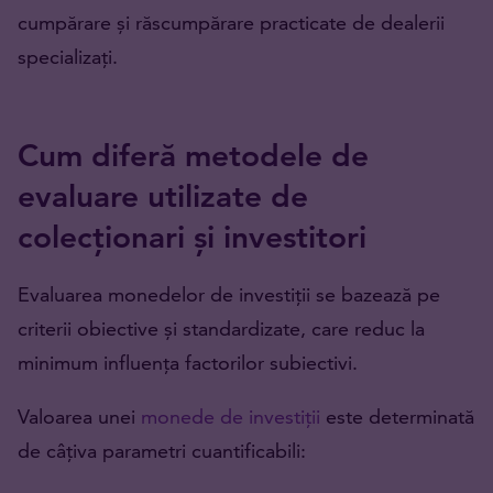
cumpărare și răscumpărare practicate de dealerii
specializați.
Cum diferă metodele de
evaluare utilizate de
colecționari și investitori
Evaluarea monedelor de investiții se bazează pe
criterii obiective și standardizate, care reduc la
minimum influența factorilor subiectivi.
Valoarea unei
monede de investiții
este determinată
de câțiva parametri cuantificabili: