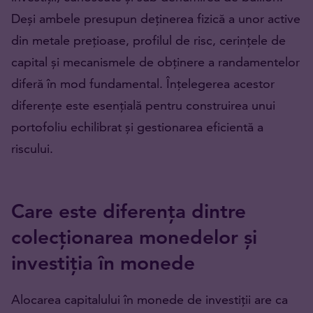
Deși ambele presupun deținerea fizică a unor active
din metale prețioase, profilul de risc, cerințele de
capital și mecanismele de obținere a randamentelor
diferă în mod fundamental. Înțelegerea acestor
diferențe este esențială pentru construirea unui
portofoliu echilibrat și gestionarea eficientă a
riscului.
Care este diferența dintre
colecționarea monedelor și
investiția în monede
Alocarea capitalului în monede de investiții are ca