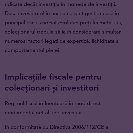
ridicate decât investiția în monede de investiții.
Dacă investitorul în aur sau argint gestionează în
principal riscul asociat evoluției prețului metalului,
colecționarul trebuie să ia în considerare simultan
numeroși factori legați de expertiză, lichiditate și
comportamentul pieței.
Implicațiile fiscale pentru
colecționari și investitori
Regimul fiscal influențează în mod direct
randamentul net al unei investiții.
În conformitate cu Directiva 2006/112/CE a