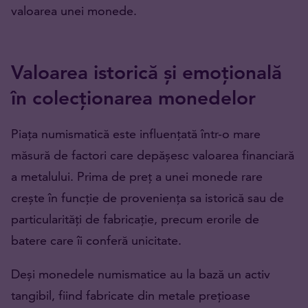
valoarea unei monede.
Valoarea istorică și emoțională
în colecționarea monedelor
Piața numismatică este influențată într-o mare
măsură de factori care depășesc valoarea financiară
a metalului. Prima de preț a unei monede rare
crește în funcție de proveniența sa istorică sau de
particularități de fabricație, precum erorile de
batere care îi conferă unicitate.
Deși monedele numismatice au la bază un activ
tangibil, fiind fabricate din metale prețioase