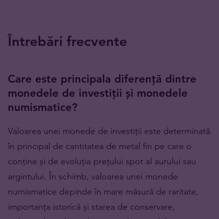
Întrebări frecvente
Care este principala diferență dintre
monedele de investiții și monedele
numismatice?
Valoarea unei monede de investiții este determinată
în principal de cantitatea de metal fin pe care o
conține și de evoluția prețului spot al aurului sau
argintului. În schimb, valoarea unei monede
numismatice depinde în mare măsură de raritate,
importanța istorică și starea de conservare,