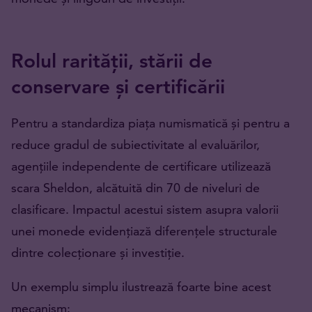
Rolul rarității, stării de
conservare și certificării
Pentru a standardiza piața numismatică și pentru a
reduce gradul de subiectivitate al evaluărilor,
agențiile independente de certificare utilizează
scara Sheldon, alcătuită din 70 de niveluri de
clasificare. Impactul acestui sistem asupra valorii
unei monede evidențiază diferențele structurale
dintre colecționare și investiție.
Un exemplu simplu ilustrează foarte bine acest
mecanism: