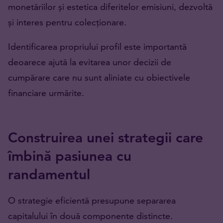
monetăriilor și estetica diferitelor emisiuni, dezvoltă
și interes pentru colecționare.
Identificarea propriului profil este importantă
deoarece ajută la evitarea unor decizii de
cumpărare care nu sunt aliniate cu obiectivele
financiare urmărite.
Construirea unei strategii care
îmbină pasiunea cu
randamentul
O strategie eficientă presupune separarea
capitalului în două componente distincte.