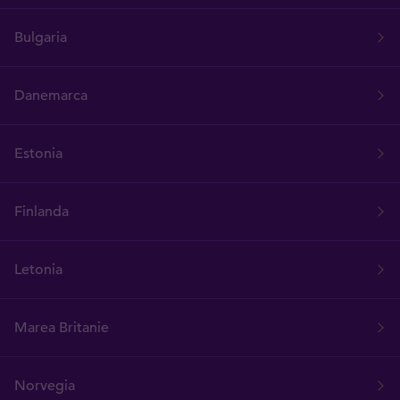
Bulgaria
Danemarca
Estonia
Finlanda
Letonia
Marea Britanie
Norvegia