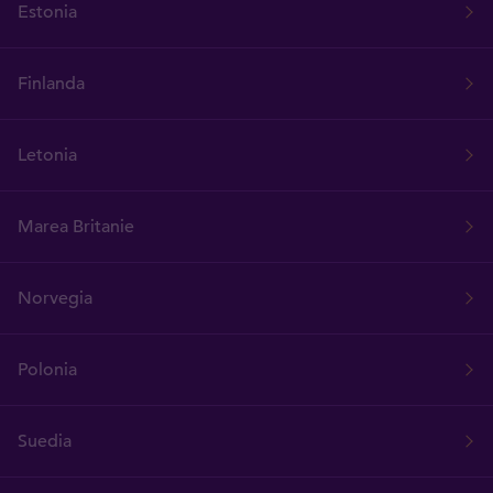
Estonia
Finlanda
Letonia
Marea Britanie
Norvegia
Polonia
Suedia