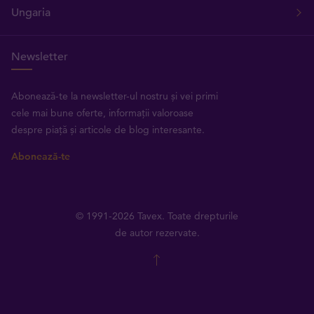
Ungaria
Newsletter
Abonează-te la newsletter-ul nostru și vei primi
cele mai bune oferte, informații valoroase
despre piață și articole de blog interesante.
Abonează-te
© 1991-2026 Tavex. Toate drepturile
de autor rezervate.