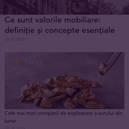
Ce sunt valorile mobiliare:
definiție și concepte esențiale
30.07.2026
Cele mai mari companii de exploatare a aurului din
lume
05.08.2021