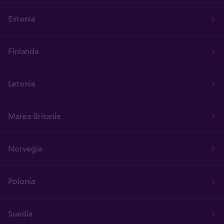
Estonia
Finlanda
Letonia
Marea Britanie
Norvegia
Polonia
Suedia