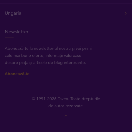
Ungaria
Newsletter
Abonează-te la newsletter-ul nostru și vei primi
cele mai bune oferte, informații valoroase
despre piață și articole de blog interesante.
Abonează-te
© 1991-2026 Tavex. Toate drepturile
de autor rezervate.