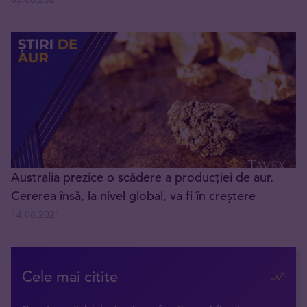
Australia prezice o scădere a producției de aur.
Cererea însă, la nivel global, va fi în creștere
14.06.2021
Cele mai citite