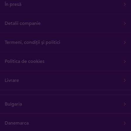
În presă
Detalii companie
Termeni, condiții și politici
Politica de cookies
Livrare
Bulgaria
Danemarca