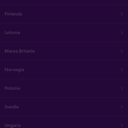
Finlanda
Letonia
Marea Britanie
Norvegia
Polonia
Suedia
Ungaria