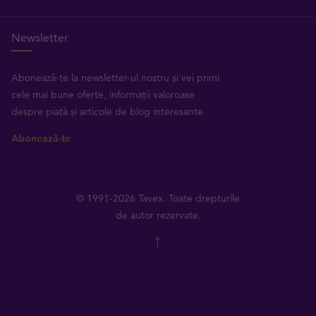
Newsletter
Abonează-te la newsletter-ul nostru și vei primi
cele mai bune oferte, informații valoroase
despre piață și articole de blog interesante.
Abonează-te
© 1991-2026 Tavex. Toate drepturile
de autor rezervate.