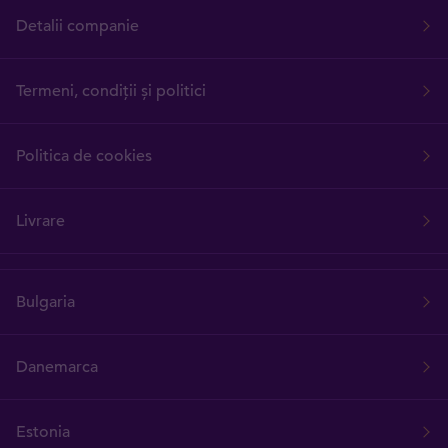
Detalii companie
Termeni, condiții și politici
Politica de cookies
Livrare
Bulgaria
Danemarca
Estonia