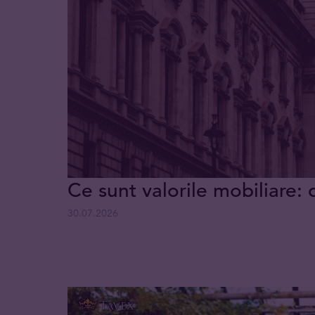
Ce sunt valorile mobiliare: 
30.07.2026