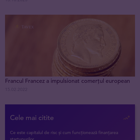
Francul Francez a impulsionat comerțul european
15.02.2022
Cele mai citite
Ce este capitalul de risc și cum funcționează finanțarea
startupurilor