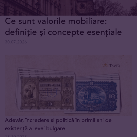
Ce sunt valorile mobiliare:
definiție și concepte esențiale
30.07.2026
Adevăr, încredere și politică în primii ani de
existență a levei bulgare
13.10.2023