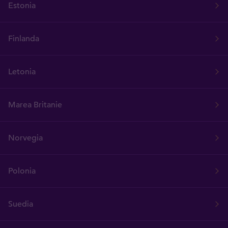
Estonia
Finlanda
Letonia
Marea Britanie
Norvegia
Polonia
Suedia