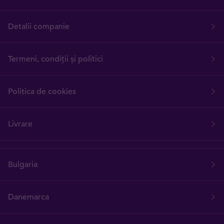
Detalii companie
Termeni, condiții și politici
Politica de cookies
Livrare
Bulgaria
Danemarca