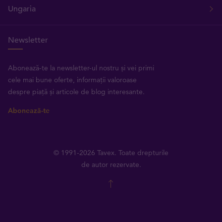
Ungaria
Newsletter
Abonează-te la newsletter-ul nostru și vei primi
cele mai bune oferte, informații valoroase
despre piață și articole de blog interesante.
Abonează-te
© 1991-2026 Tavex. Toate drepturile
de autor rezervate.