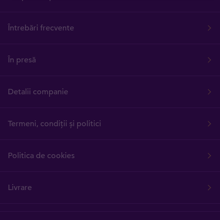
Întrebări frecvente
În presă
Detalii companie
Termeni, condiții și politici
Politica de cookies
Livrare