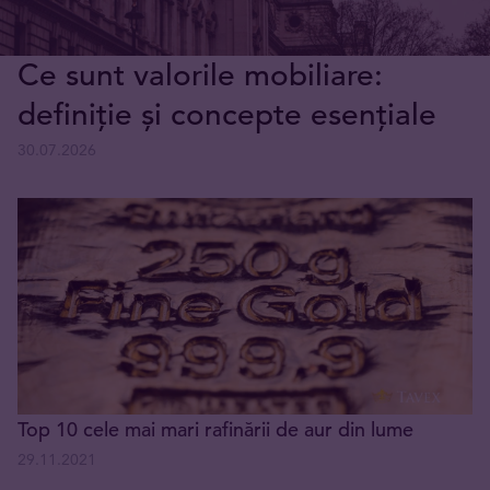
Ce sunt valorile mobiliare:
definiție și concepte esențiale
30.07.2026
Top 10 cele mai mari rafinării de aur din lume
29.11.2021