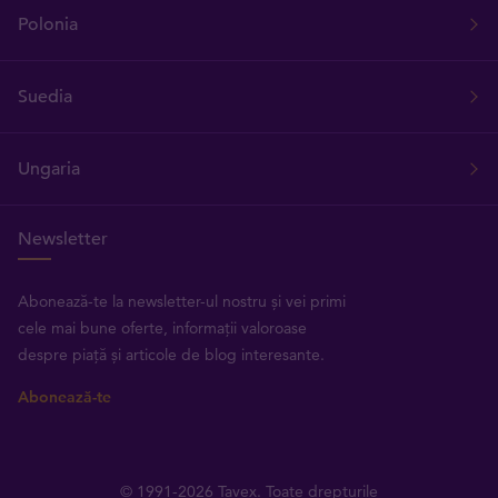
Polonia
Suedia
Ungaria
Newsletter
Abonează-te la newsletter-ul nostru și vei primi
cele mai bune oferte, informații valoroase
despre piață și articole de blog interesante.
Abonează-te
© 1991-2026 Tavex. Toate drepturile