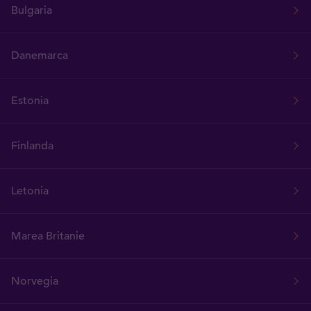
Bulgaria
Danemarca
Estonia
Finlanda
Letonia
Marea Britanie
Norvegia