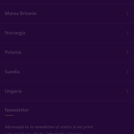
Marea Britanie
Norvegia
Polonia
Suedia
Ungaria
Newsletter
Abonează-te la newsletter-ul nostru și vei primi