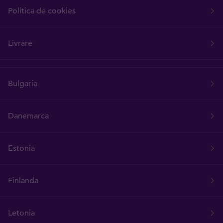
Politica de cookies
Livrare
Bulgaria
Danemarca
Estonia
Finlanda
Letonia