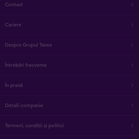
Contact
Cariere
Despre Grupul Tavex
Întrebări frecvente
În presă
Detalii companie
Termeni, condiții și politici