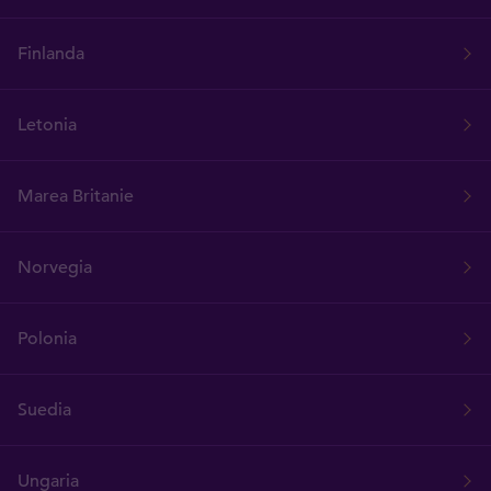
Finlanda
Letonia
Marea Britanie
Norvegia
Polonia
Suedia
Ungaria