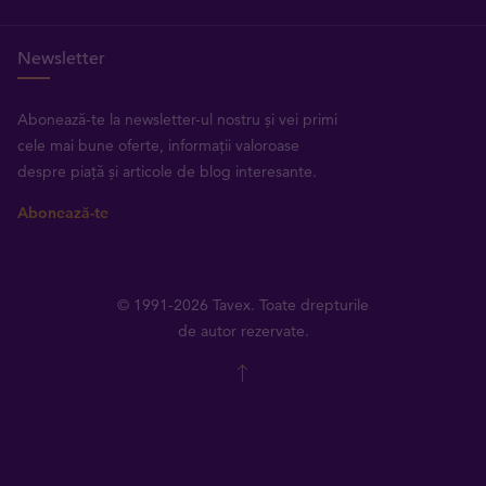
Newsletter
Abonează-te la newsletter-ul nostru și vei primi
cele mai bune oferte, informații valoroase
despre piață și articole de blog interesante.
Abonează-te
© 1991-2026 Tavex. Toate drepturile
de autor rezervate.