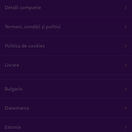
Detalii companie
Termeni, condiții și politici
Politica de cookies
Livrare
Bulgaria
Danemarca
Estonia