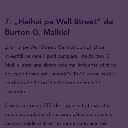
7. „Haihui pe Wall Street” de
Burton G. Malkiel
„Haihui pe Wall Street: Cel mai bun ghid de
investiții pe care îl poți cumpăra” de Burton G.
Malkiel este una dintre cele mai influente cărți de
educație financiară, lansată în 1973, actualizată și
reeditată de 13 ori în cele cinci decenii de
existență.
Cartea are peste 550 de pagini și tratează atât
bulele speculative din istorie, cât și avantajele și
dezavantajele analizei fundamentale, analizei