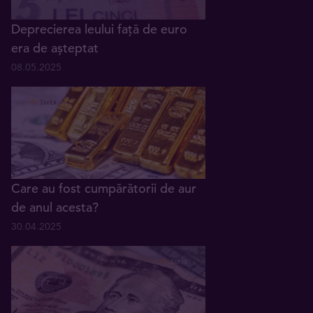
Deprecierea leului față de euro
era de așteptat
08.05.2025
Care au fost cumpărătorii de aur
de anul acesta?
30.04.2025