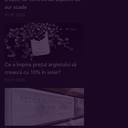
aur scade
31.07.2025
Ce a împins prețul argintului să
crească cu 10% în iunie?
03.07.2025