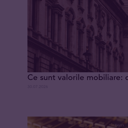
Ce sunt valorile mobiliare: 
30.07.2026