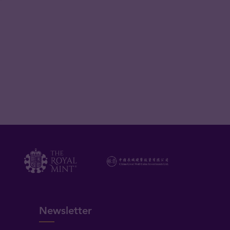
Newsletter